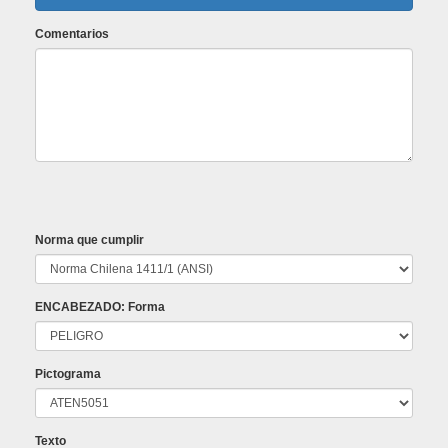
Comentarios
Norma que cumplir
ENCABEZADO: Forma
Pictograma
Texto