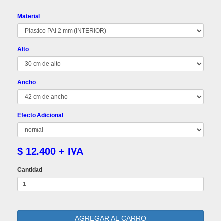
Material
Alto
Ancho
Efecto Adicional
$ 12.400 + IVA
Cantidad