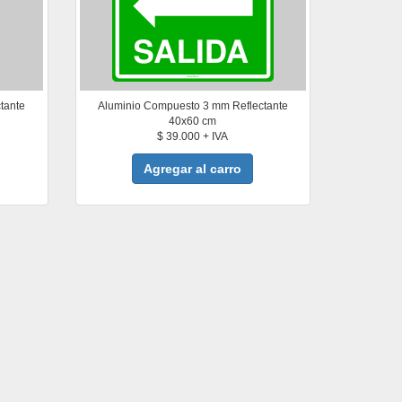
tante
Aluminio Compuesto 3 mm Reflectante
40x60 cm
$ 39.000 + IVA
Agregar al carro