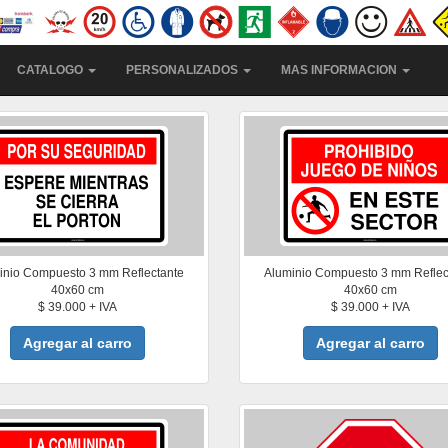
CATALOGO
PERSONALIZADOS
MAS INFORMACION
inio Compuesto 3 mm Reflectante
Aluminio Compuesto 3 mm Reflec
40x60 cm
40x60 cm
$ 39.000 + IVA
$ 39.000 + IVA
Agregar al carro
Agregar al carro