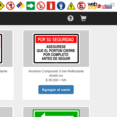
tante
Aluminio Compuesto 3 mm Reflectante
40x60 cm
$ 39.000 + IVA
Agregar al carro