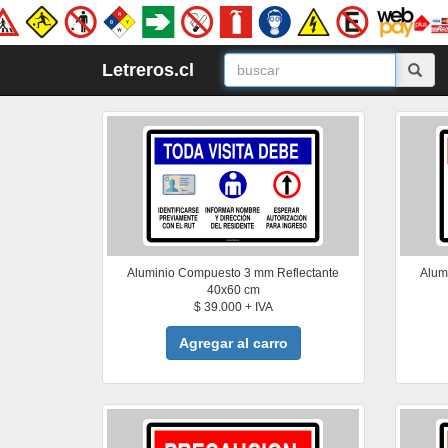
Letreros.cl
Aluminio Compuesto 3 mm Reflectante
Alum
40x60 cm
$ 39.000 + IVA
Agregar al carro