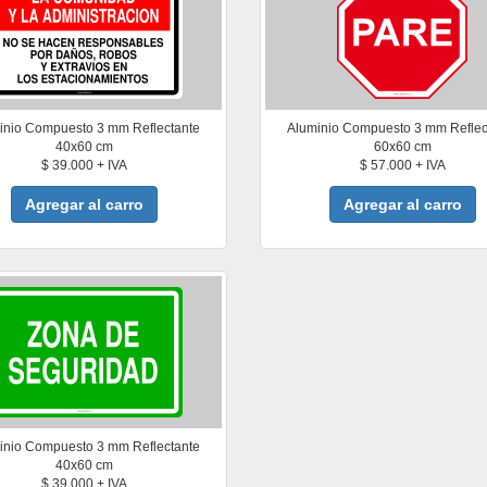
inio Compuesto 3 mm Reflectante
Aluminio Compuesto 3 mm Reflec
40x60 cm
60x60 cm
$ 39.000 + IVA
$ 57.000 + IVA
Agregar al carro
Agregar al carro
inio Compuesto 3 mm Reflectante
40x60 cm
$ 39.000 + IVA