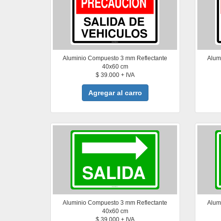
Aluminio Compuesto 3 mm Reflectante
Alum
40x60 cm
$ 39.000 + IVA
Agregar al carro
Aluminio Compuesto 3 mm Reflectante
Alum
40x60 cm
$ 39.000 + IVA