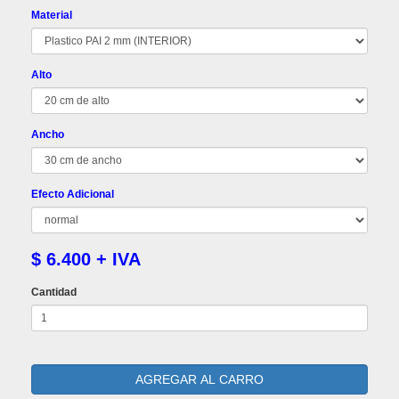
Material
Alto
Ancho
Efecto Adicional
$ 6.400 + IVA
Cantidad