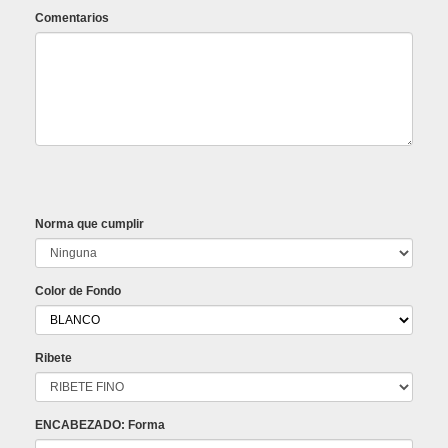
Comentarios
Norma que cumplir
Color de Fondo
Ribete
ENCABEZADO: Forma