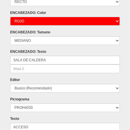
ENCABEZADO: Color
ENCABEZADO: Tamano
ENCABEZADO: Texto
Editor
Pictograma
Texto