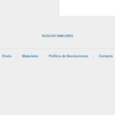
BUSCAR SIMILARES
Envío
|
Materiales
|
Política de Devoluciones
|
Contacto