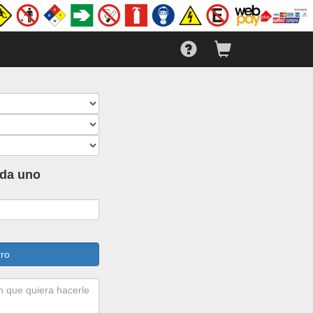
ada uno