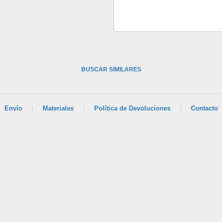
BUSCAR SIMILARES
Envío
|
Materiales
|
Política de Devoluciones
|
Contacto