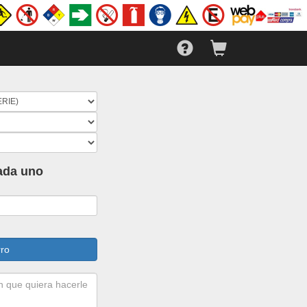
cada uno