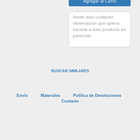
BUSCAR SIMILARES
Envío
|
Materiales
|
Política de Devoluciones
|
Contacto