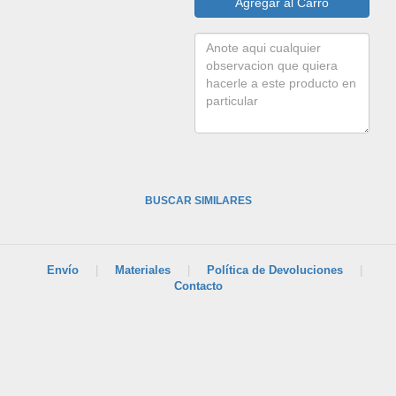
BUSCAR SIMILARES
Envío
|
Materiales
|
Política de Devoluciones
|
Contacto