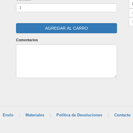
Comentarios
Envío
|
Materiales
|
Política de Devoluciones
|
Contacto