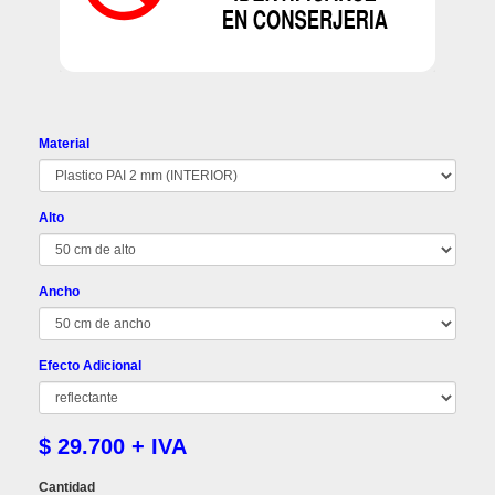
Material
Alto
Ancho
Efecto Adicional
$ 29.700 + IVA
Cantidad