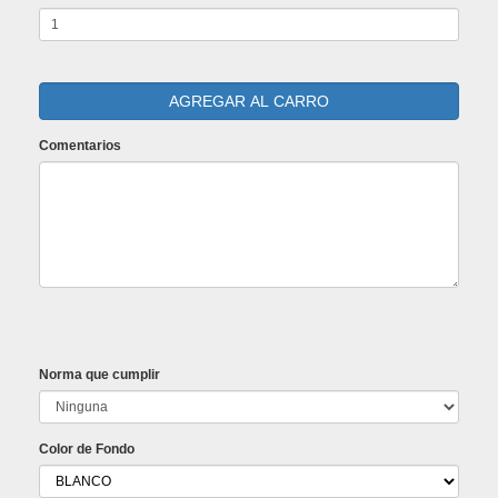
Comentarios
Norma que cumplir
Color de Fondo