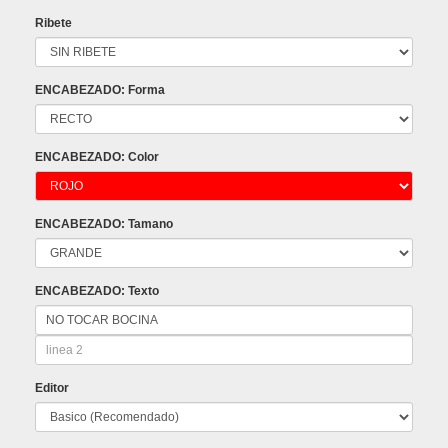
Ribete
ENCABEZADO: Forma
ENCABEZADO: Color
ENCABEZADO: Tamano
ENCABEZADO: Texto
Editor