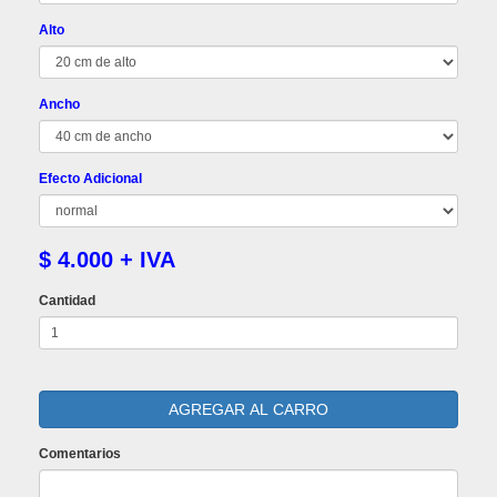
Alto
Ancho
Efecto Adicional
$ 4.000 + IVA
Cantidad
Comentarios