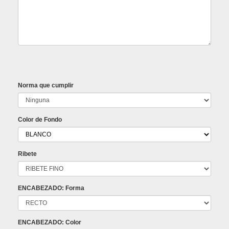
Norma que cumplir
Color de Fondo
Ribete
ENCABEZADO: Forma
ENCABEZADO: Color