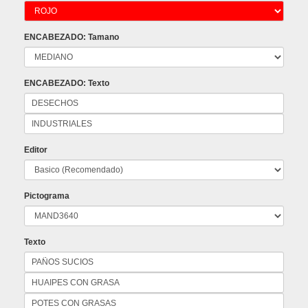
ENCABEZADO: Tamano
ENCABEZADO: Texto
Editor
Pictograma
Texto