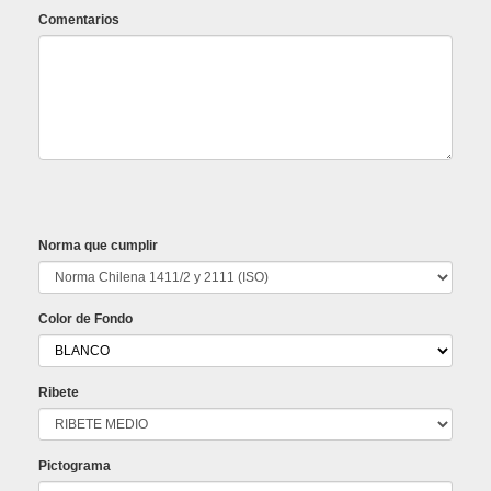
Comentarios
Norma que cumplir
Color de Fondo
Ribete
Pictograma