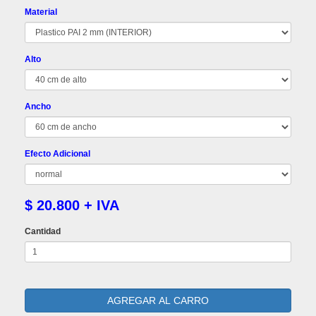
Material
Alto
Ancho
Efecto Adicional
$ 20.800 + IVA
Cantidad