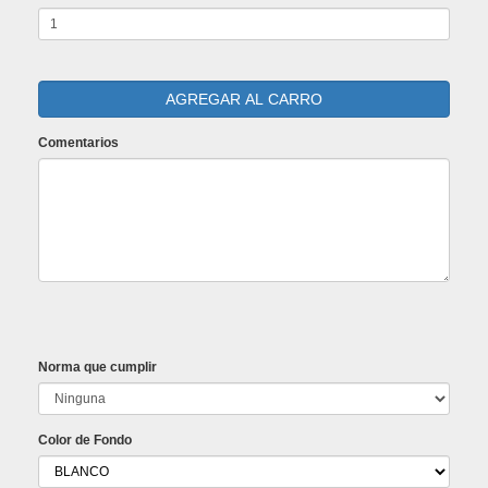
Comentarios
Norma que cumplir
Color de Fondo