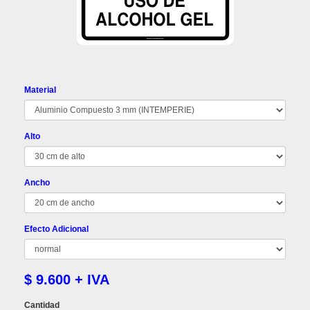
Material
Alto
Ancho
Efecto Adicional
$ 9.600 + IVA
Cantidad