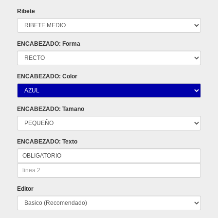
Ribete
ENCABEZADO: Forma
ENCABEZADO: Color
ENCABEZADO: Tamano
ENCABEZADO: Texto
Editor