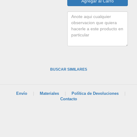
BUSCAR SIMILARES
Envío
|
Materiales
|
Política de Devoluciones
|
Contacto