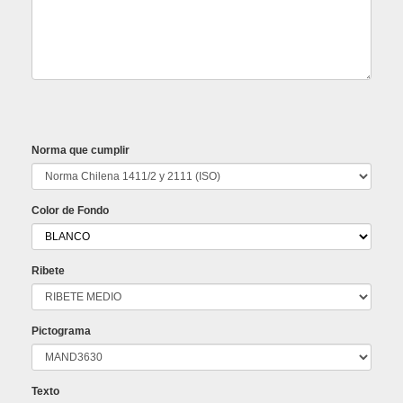
Norma que cumplir
Color de Fondo
Ribete
Pictograma
Texto