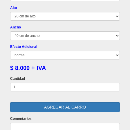
Alto
Ancho
Efecto Adicional
$ 8.000 + IVA
Cantidad
Comentarios